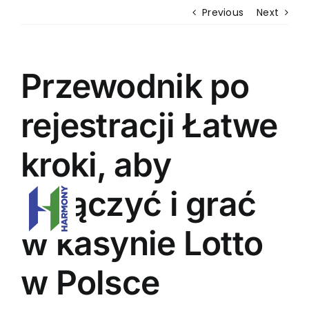
Skip
DISCOVER
MORE WITH US
Previous
Next
to
content
Przewodnik po
rejestracji Łatwe
kroki, aby
dołączyć i grać
HOME
WHO WE ARE
w kasynie Lotto
VERTICALS
CAREER
w Polsce
CORPORATE GOVERNANCE
GALLERY & EVENTS
CONTACT US