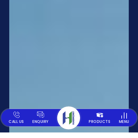
CALL US
ENQUIRY
PRODUCTS
MENU