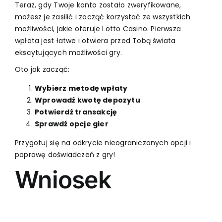
Teraz, gdy Twoje konto zostało zweryfikowane,
możesz je zasilić i zacząć korzystać ze wszystkich
możliwości, jakie oferuje Lotto Casino. Pierwsza
wpłata jest łatwe i otwiera przed Tobą świata
ekscytujących możliwości gry.
Oto jak zacząć:
Wybierz metodę wpłaty
Wprowadź kwotę depozytu
Potwierdź transakcję
Sprawdź opcje gier
Przygotuj się na odkrycie nieograniczonych opcji i
poprawę doświadczeń z gry!
Wniosek