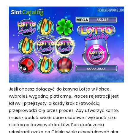
PRODUCTS
ESP
FABRIC FILTERS & BAGHOUSES
HYBRID FILTER
SERVICES
ENGINEERING & PROJECT EXECUTION
REPAIRS & MAINTENANCE
SPARE PARTS & CRITICAL COMPONENTS
Jeśli chcesz dołączyć do kasyna Lotto w Polsce,
UPGRADE, REBUILD & PERFORMANCE
wybrałeś wygodną platformę. Proces rejestracji jest
ENHANCEMENT
łatwy i przejrzysty, a każdy krok z łatwością
CLASSROOM & SITE TRAINING
przeprowadzi Cię przez proces. Aby utworzyć konto,
musisz podać swoje dane osobowe i wykonać kilka
nieskomplikowanych kroków. Po zakończeniu
rejestracji czeka na Ciebie wiele ekscytujących gier.
PHONE