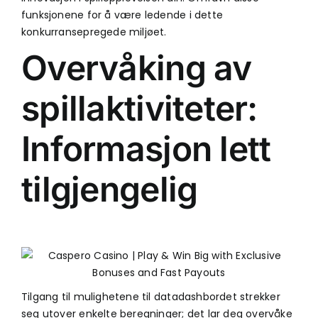
funksjonene for å være ledende i dette
konkurransepregede miljøet.
Overvåking av
spillaktiviteter:
Informasjon lett
tilgjengelig
Tilgang til mulighetene til datadashbordet strekker
seg utover enkelte beregninger; det lar deg overvåke