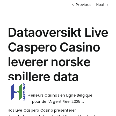
Skip
DISCOVER
MORE WITH US
Previous
Next
to
content
Dataoversikt Live
Caspero Casino
leverer norske
spillere data
HOME
WHO WE ARE
VERTICALS
CAREER
Hos Live Caspero Casino presenterer
CORPORATE GOVERNANCE