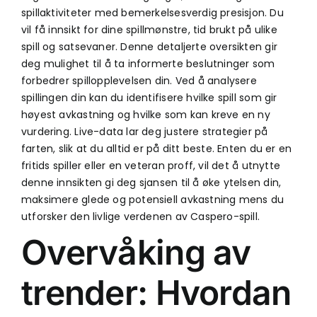
spillaktiviteter med bemerkelsesverdig presisjon. Du
vil få innsikt for dine spillmønstre, tid brukt på ulike
spill og satsevaner. Denne detaljerte oversikten gir
deg mulighet til å ta informerte beslutninger som
forbedrer spillopplevelsen din. Ved å analysere
spillingen din kan du identifisere hvilke spill som gir
høyest avkastning og hvilke som kan kreve en ny
vurdering. Live-data lar deg justere strategier på
farten, slik at du alltid er på ditt beste. Enten du er en
fritids spiller eller en veteran proff, vil det å utnytte
denne innsikten gi deg sjansen til å øke ytelsen din,
maksimere glede og potensiell avkastning mens du
utforsker den livlige verdenen av Caspero-spill.
Overvåking av
trender: Hvordan