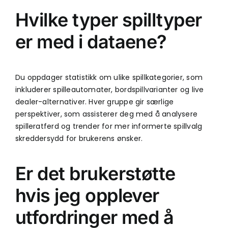
Hvilke typer spilltyper
er med i dataene?
Du oppdager statistikk om ulike spillkategorier, som
inkluderer spilleautomater, bordspillvarianter og live
dealer-alternativer. Hver gruppe gir særlige
perspektiver, som assisterer deg med å analysere
spilleratferd og trender for mer informerte spillvalg
skreddersydd for brukerens ønsker.
Er det brukerstøtte
hvis jeg opplever
utfordringer med å