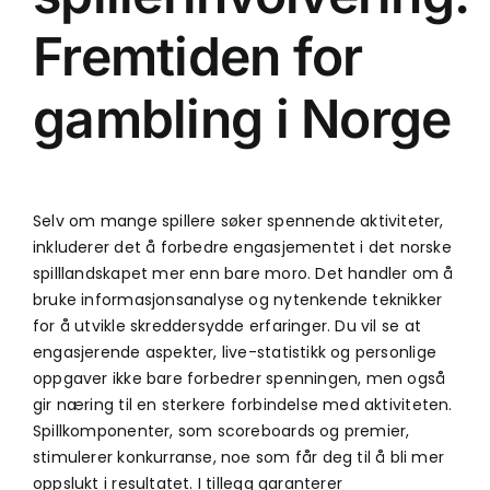
Fremtiden for
gambling i Norge
Selv om mange spillere søker spennende aktiviteter,
inkluderer det å forbedre engasjementet i det norske
spilllandskapet mer enn bare moro. Det handler om å
bruke informasjonsanalyse og nytenkende teknikker
for å utvikle skreddersydde erfaringer. Du vil se at
engasjerende aspekter, live-statistikk og personlige
oppgaver ikke bare forbedrer spenningen, men også
gir næring til en sterkere forbindelse med aktiviteten.
Spillkomponenter, som scoreboards og premier,
stimulerer konkurranse, noe som får deg til å bli mer
oppslukt i resultatet. I tillegg garanterer