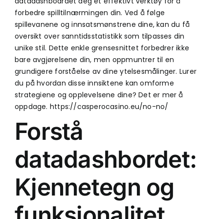
datadashboardet deg et effektivt verktøy for å
GALLERY & EVENTS
forbedre spilltilnærmingen din. Ved å følge
CONTACT US
spillevanene og innsatsmønstrene dine, kan du få
oversikt over sanntidsstatistikk som tilpasses din
PRODUCTS
unike stil. Dette enkle grensesnittet forbedrer ikke
bare avgjørelsene din, men oppmuntrer til en
ESP
grundigere forståelse av dine ytelsesmålinger. Lurer
FABRIC FILTERS & BAGHOUSES
du på hvordan disse innsiktene kan omforme
HYBRID FILTER
strategiene og opplevelsene dine? Det er mer å
oppdage.
https://casperocasino.eu/no-no/
SERVICES
Forstå
ENGINEERING & PROJECT EXECUTION
REPAIRS & MAINTENANCE
datadashbordet:
SPARE PARTS & CRITICAL COMPONENTS
UPGRADE, REBUILD & PERFORMANCE
ENHANCEMENT
Kjennetegn og
CLASSROOM & SITE TRAINING
funksjonalitet