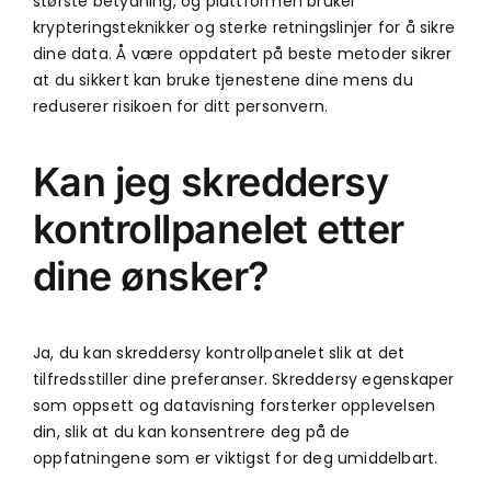
største betydning, og plattformen bruker
krypteringsteknikker og sterke retningslinjer for å sikre
dine data. Å være oppdatert på beste metoder sikrer
at du sikkert kan bruke tjenestene dine mens du
reduserer risikoen for ditt personvern.
Kan jeg skreddersy
kontrollpanelet etter
dine ønsker?
Ja, du kan skreddersy kontrollpanelet slik at det
tilfredsstiller dine preferanser. Skreddersy egenskaper
som oppsett og datavisning forsterker opplevelsen
din, slik at du kan konsentrere deg på de
oppfatningene som er viktigst for deg umiddelbart.